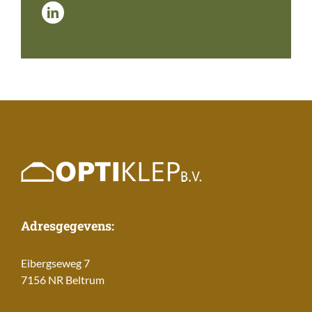
Adresgegevens:
Eibergseweg 7
7156 NR Beltrum