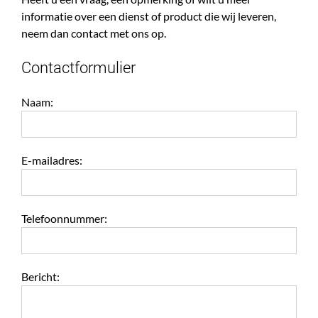
informatie over een dienst of product die wij leveren,
neem dan contact met ons op.
Contactformulier
Naam:
E-mailadres:
Telefoonnummer:
Bericht: