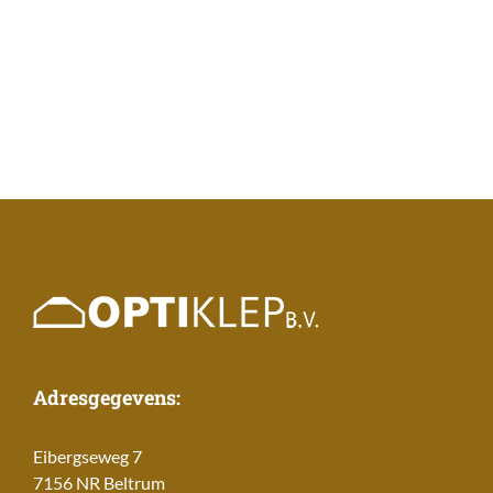
Adresgegevens:
Eibergseweg 7
7156 NR Beltrum